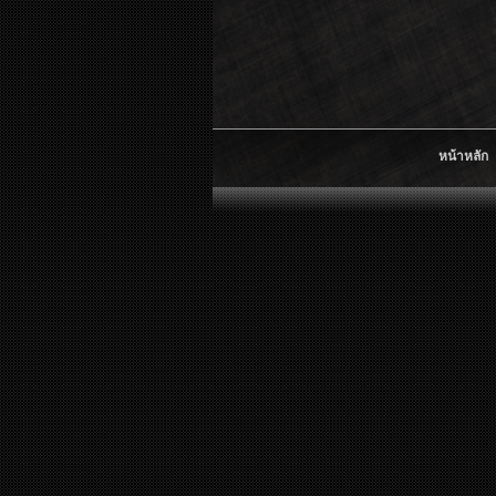
หน้าหลัก