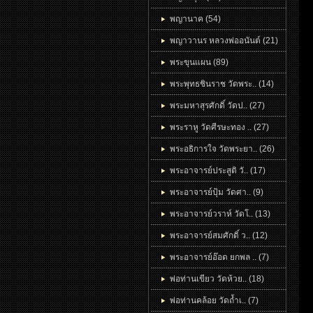
พญานาค (54)
พญาวานร หลวงพ่ออนันต์ (21)
พระขุนแผน (89)
พระพุทธชินราช วัดพระ.. (14)
พระมหาสุรศักดิ์ วัดป.. (27)
พระราหู วัดศีรษะทอง .. (27)
พระอธิการใจ วัดพระยา.. (26)
พระอาจารย์ประสูติ วั.. (17)
พระอาจารย์ปุ้ม วัดศา.. (9)
พระอาจารย์วราห์ วัดโ.. (13)
พระอาจารย์สมศักดิ์ ว.. (12)
พระอาจารย์อ๊อด ยกพล .. (7)
พ่อท่านเขียว วัดห้วย.. (18)
พ่อท่านคล้อย วัดถ้ำเ.. (7)