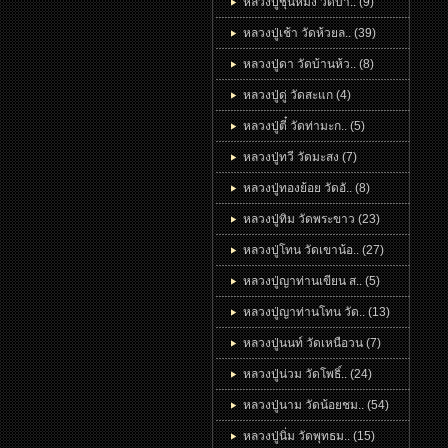
หลวงปู่ชุนหมิง วัดบา.. (9)
หลวงปู่เช้า วัดห้วยล.. (39)
หลวงปู่ดา วัดบ้านห้ว.. (8)
หลวงปู่ดู่ วัดสะแก (4)
หลวงปู่ตี๋ วัดท่ามะก.. (5)
หลวงปู่ทวี วัดมะสง (7)
หลวงปู่ทองย้อย วัดอั.. (8)
หลวงปู่ทิม วัดพระขาว (23)
หลวงปู่โทน วัดเขาน้อ.. (27)
หลวงปู่ญาท่านเขียน ส.. (5)
หลวงปู่ญาท่านโทน วัด.. (13)
หลวงปู่นนท์ วัดเหนือวน (7)
หลวงปู่น่วม วัดโพธิ์.. (24)
หลวงปู่นาม วัดน้อยชม.. (54)
หลวงปู่นิ่ม วัดพุทธม.. (15)