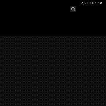
2,500.00 บาท