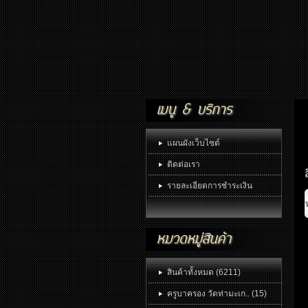
แผนผังเว็บไซต์
ติดต่อเรา
รายละเอียดการชำระเงิน
สินค้าทั้งหมด (6211)
ครูบาครอง วัดท่ามะเก.. (15)