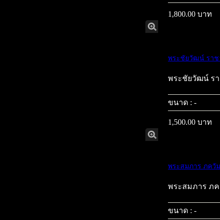
1,800.00 บาท
พระชัยวัฒน์ ราช
พระชัยวัฒน์ รา
ขนาด : -
1,500.00 บาท
พระสมภาร ภควัมบ
พระสมภาร ภควั
ขนาด : -