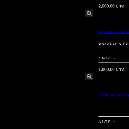
2,000.00 บาท
พระสมภาร ภควัม
พระสมภาร ภควั
ขนาด : -
1,800.00 บาท
เหรียญพระอาจารย์
ขนาด : -