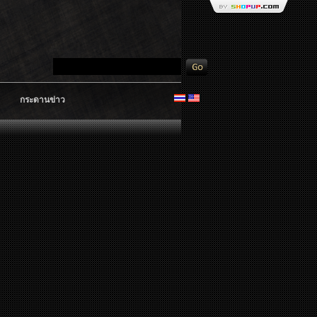
กระดานข่าว