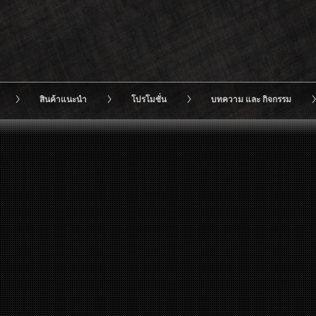
สินค้าแนะนำ
โปรโมชั่น
บทความ และ กิจกรรม