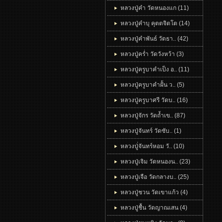
หลวงปู่คำ วัดหนองแก (11)
หลวงปู่คำบุ คุตตจิตโต (14)
หลวงปู่คำพันธ์ วัดธา.. (42)
หลวงปู่คร่ำ วัดวังหว้า (3)
หลวงปู่ครูบาคำเป็ง อ.. (11)
หลวงปู่ครูบาคำฝั้น ว.. (5)
หลวงปู่ครูบาศรี วัดบ.. (16)
หลวงปู่จักร วัดถ้ำเข.. (87)
หลวงปู่จันทร์ วัดซับ.. (1)
หลวงปู่่จันทร์หอม วั.. (10)
หลวงปู่เจิม วัดหนองน.. (23)
หลวงปู่เจือ วัดกลางบ.. (25)
หลวงปู่ชวน วัดเขาแก้ว (4)
หลวงปู่ชื้น วัดญาณเสน (4)